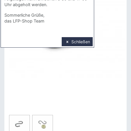
Uhr abgeholt werden.
Sommerliche Grüße,
das LFP-Shop Team
Schließen