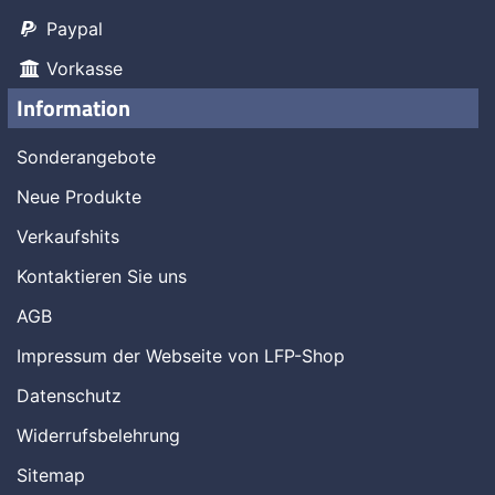
Paypal
Vorkasse
Information
Sonderangebote
Neue Produkte
Verkaufshits
Kontaktieren Sie uns
AGB
Impressum der Webseite von LFP-Shop
Datenschutz
Widerrufsbelehrung
Sitemap