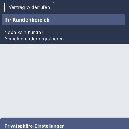
Vertrag widerrufen
Ihr Kundenbereich
Noch kein Kunde?
Anmelden oder registrieren