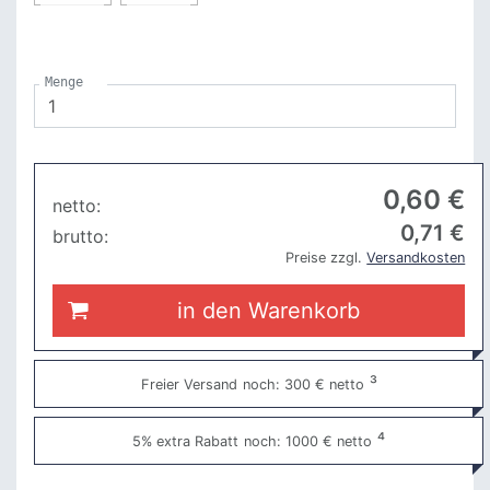
Menge
0
,60 €
netto:
0
,71 €
brutto:
Preise zzgl.
Versandkosten
in den Warenkorb
³
Freier Versand
noch: 300 € netto
⁴
5% extra Rabatt
noch: 1000 € netto