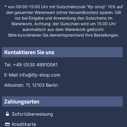
* von 09:00–15:00 Uhr mit Gutscheincode "lfp-shop" 10% auf
den gesamten Warenwert (ohne Versandkosten) sparen. Gilt
nur bei Eingabe und Anwendung des Gutscheins im
Warenkorb. Achtung: der Gutschein wird um 15:00 Uhr
automatisch aus dem Warenkorb gelöscht.
Bitte koordinieren Sie dementsprechend Ihre Bestellungen.
Kontaktieren Sie uns
Tel. +49 (0)30 49910061
E-Mail
info@lfp-shop.com
Alboinstr. 11, 12103 Berlin
Zahlungsarten
Sofortüberweisung
Kreditkarte