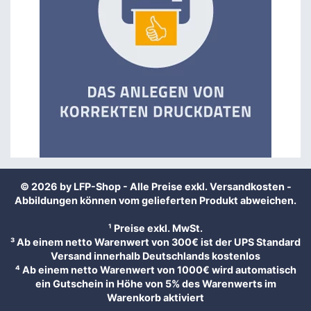
© 2026 by LFP-Shop - Alle Preise exkl.
Versandkosten
-
Abbildungen können vom gelieferten Produkt abweichen.
¹ Preise exkl. MwSt.
³ Ab einem netto Warenwert von 300€ ist der UPS Standard
Versand innerhalb Deutschlands kostenlos
⁴ Ab einem netto Warenwert von 1000€ wird automatisch
ein Gutschein in Höhe von 5% des Warenwerts im
Warenkorb aktiviert