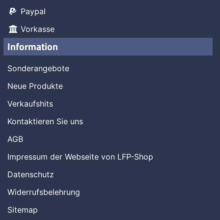
Paypal
Vorkasse
Information
Sonderangebote
Neue Produkte
Verkaufshits
Kontaktieren Sie uns
AGB
Impressum der Webseite von LFP-Shop
Datenschutz
Widerrufsbelehrung
Sitemap