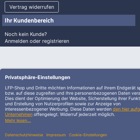
Vertrag widerrufen
Ihr Kundenbereich
Noch kein Kunde?
Anmelden oder registrieren