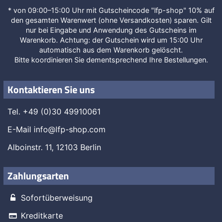
* von 09:00–15:00 Uhr mit Gutscheincode "lfp-shop" 10% auf
den gesamten Warenwert (ohne Versandkosten) sparen. Gilt
nur bei Eingabe und Anwendung des Gutscheins im
Warenkorb. Achtung: der Gutschein wird um 15:00 Uhr
automatisch aus dem Warenkorb gelöscht.
Bitte koordinieren Sie dementsprechend Ihre Bestellungen.
Kontaktieren Sie uns
Tel. +49 (0)30 49910061
E-Mail
info@lfp-shop.com
Alboinstr. 11, 12103 Berlin
Zahlungsarten
Sofortüberweisung
Kreditkarte