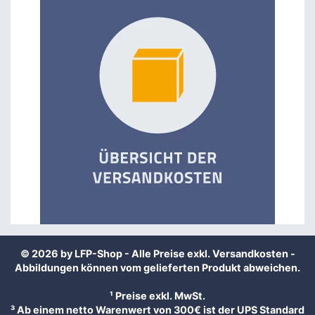
© 2026 by LFP-Shop - Alle Preise exkl.
Versandkosten
-
Abbildungen können vom gelieferten Produkt abweichen.
¹ Preise exkl. MwSt.
³ Ab einem netto Warenwert von 300€ ist der UPS Standard