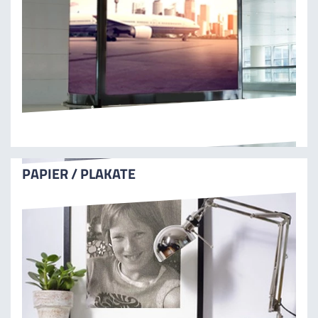
PAPIER / PLAKATE