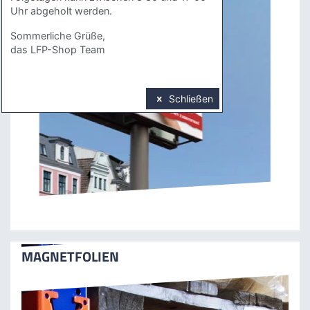
Uhr abgeholt werden.
Sommerliche Grüße,
das LFP-Shop Team
Schließen
MAGNETFOLIEN