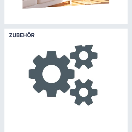
ZUBEHÖR