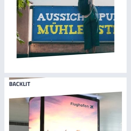
BACKLIT