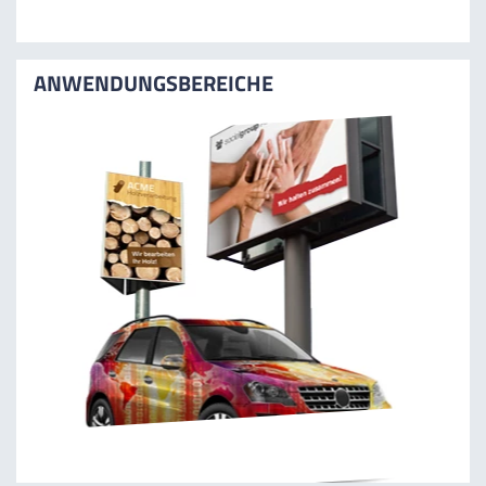
ANWENDUNGSBEREICHE