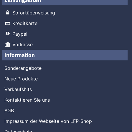
Sofortüberweisung
Kreditkarte
Paypal
Vorkasse
Information
Sonderangebote
Neue Produkte
Verkaufshits
Kontaktieren Sie uns
AGB
Impressum der Webseite von LFP-Shop
Datenschutz