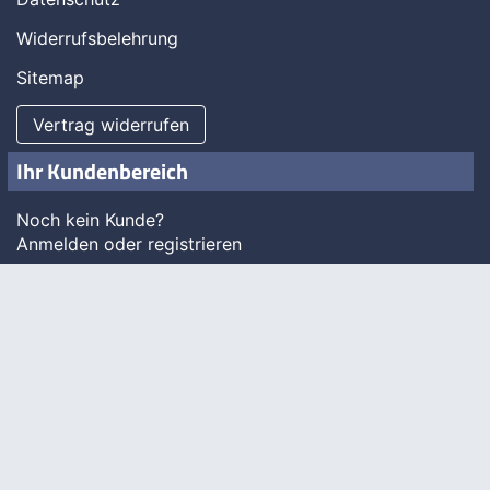
Widerrufsbelehrung
Sitemap
Vertrag widerrufen
Ihr Kundenbereich
Noch kein Kunde?
Anmelden oder registrieren