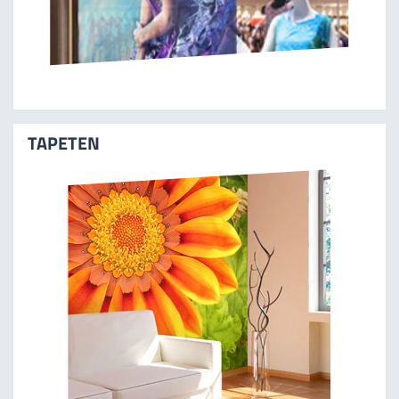
TAPETEN