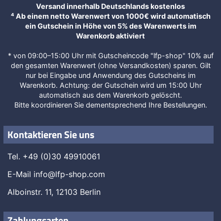
Versand innerhalb Deutschlands kostenlos
⁴ Ab einem netto Warenwert von 1000€ wird automatisch
ein Gutschein in Höhe von 5% des Warenwerts im
Warenkorb aktiviert
* von 09:00–15:00 Uhr mit Gutscheincode "lfp-shop" 10% auf
den gesamten Warenwert (ohne Versandkosten) sparen. Gilt
nur bei Eingabe und Anwendung des Gutscheins im
Warenkorb. Achtung: der Gutschein wird um 15:00 Uhr
automatisch aus dem Warenkorb gelöscht.
Bitte koordinieren Sie dementsprechend Ihre Bestellungen.
Kontaktieren Sie uns
Tel. +49 (0)30 49910061
E-Mail
info@lfp-shop.com
Alboinstr. 11, 12103 Berlin
Zahlungsarten