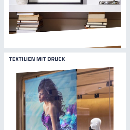
TEXTILIEN MIT DRUCK