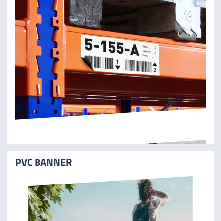
PVC BANNER