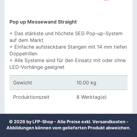
Pop up Messewand Straight
+ Das stärkste und höchste SEG Pop-up-System
auf dem Markt
+ Einfache aufsteckbare Stangen mit 14 mm tiefen
Doppelrillen
+ Alle Systeme sind für den Einsatz mit oder ohne
LED-Vorhänge geeignet
Gewicht
10.00 kg
Produktionszeit
8 Werktag(e)
© 2026 by LFP-Shop - Alle Preise exkl.
Versandkosten
-
Abbildungen können vom gelieferten Produkt abweichen.