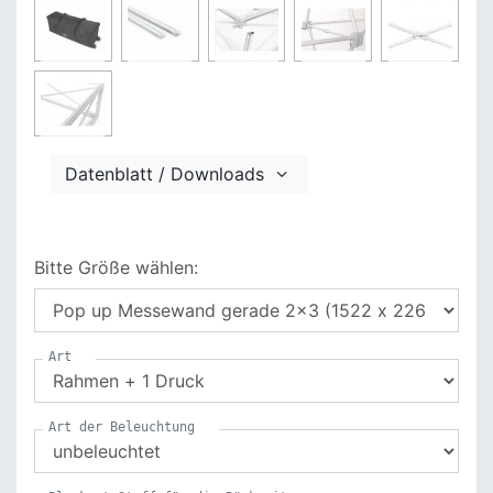
Datenblatt / Downloads
Bitte Größe wählen:
Art
Art der Beleuchtung