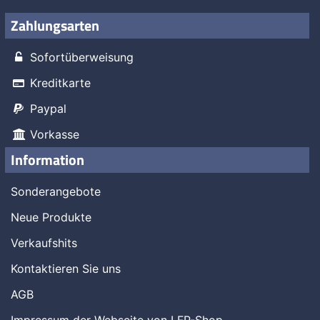
Zahlungsarten
Sofortüberweisung
Kreditkarte
Paypal
Vorkasse
Information
Sonderangebote
Neue Produkte
Verkaufshits
Kontaktieren Sie uns
AGB