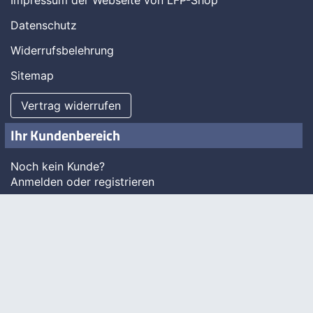
Impressum der Webseite von LFP-Shop
Datenschutz
Widerrufsbelehrung
Sitemap
Vertrag widerrufen
Ihr Kundenbereich
Noch kein Kunde?
Anmelden oder registrieren