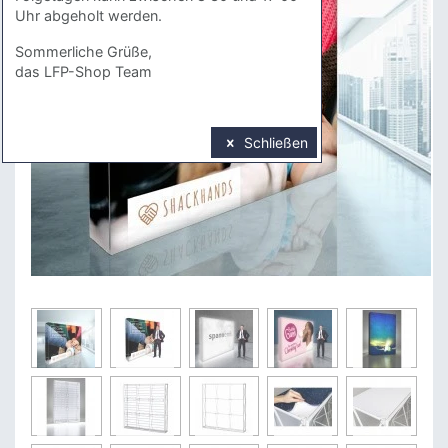
Uhr abgeholt werden.
Sommerliche Grüße,
das LFP-Shop Team
Schließen