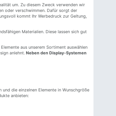
 Realität um. Zu diesem Zweck verwenden wir
sen oder verschwimmen. Dafür sorgt der
ungsvoll kommt Ihr Werbedruck zur Geltung,
sfähigen Materialien. Diese lassen sich gut
en Elemente aus unserem Sortiment auswählen
sign anlehnt.
Neben den Display-Systemen
n und die einzelnen Elemente in
Wunschgröße
dukte anbieten: