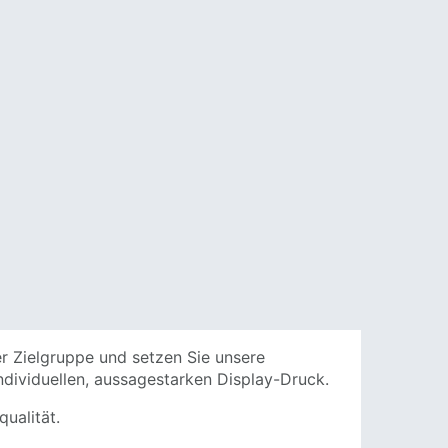
 Zielgruppe und setzen Sie unsere
ndividuellen, aussagestarken Display-Druck.
ualität.