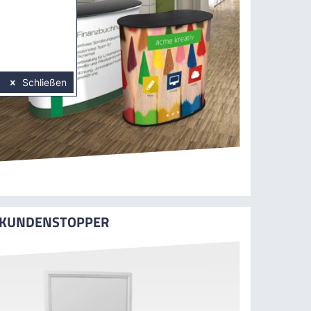
Schließen
KUNDENSTOPPER