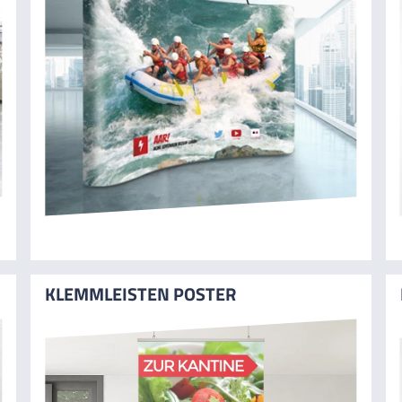
KLEMMLEISTEN POSTER