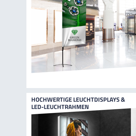
HOCHWERTIGE LEUCHTDISPLAYS &
LED-LEUCHTRAHMEN