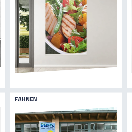
FAHNEN