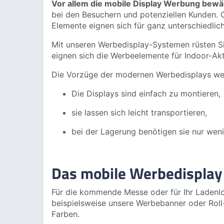
Vor allem die mobile Display Werbung bewä
bei den Besuchern und potenziellen Kunden. O
Elemente eignen sich für ganz unterschiedlic
Mit unseren Werbedisplay-Systemen rüsten S
eignen sich die Werbeelemente für Indoor-Ak
Die Vorzüge der modernen Werbedisplays wer
Die Displays sind einfach zu montieren,
sie lassen sich leicht transportieren,
bei der Lagerung benötigen sie nur weni
Das mobile Werbedisplay
Für die kommende Messe oder für Ihr Ladenloka
beispielsweise unsere Werbebanner oder Roll-
Farben.