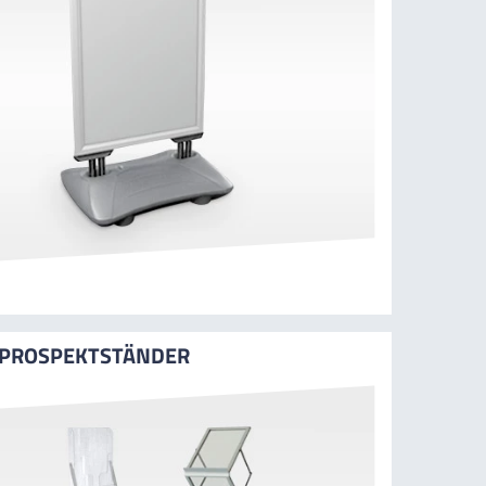
PROSPEKTSTÄNDER