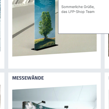
Sommerliche Grüße,
das LFP-Shop Team
MESSEWÄNDE