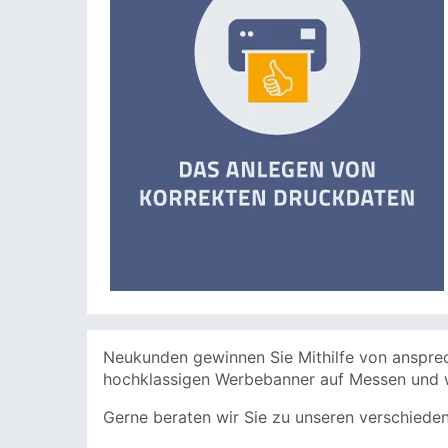
Neukunden gewinnen Sie Mithilfe von anspre
hochklassigen Werbebanner auf
Messen
und 
Gerne beraten wir Sie zu unseren verschiede