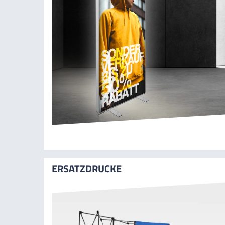
ERSATZDRUCKE