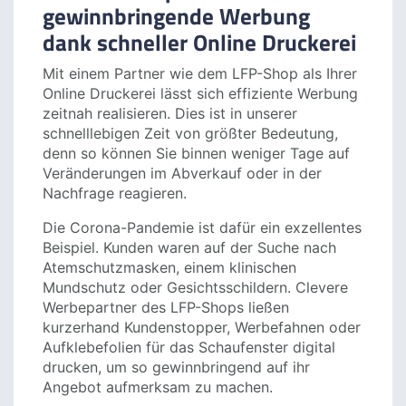
einfach.
Der LFP-Shop: Zeitnahe und
gewinnbringende Werbung
dank schneller Online Druckerei
Mit einem Partner wie dem LFP-Shop als Ihrer
Online Druckerei lässt sich effiziente Werbung
zeitnah realisieren. Dies ist in unserer
schnelllebigen Zeit von größter Bedeutung,
denn so können Sie binnen weniger Tage auf
Veränderungen im Abverkauf oder in der
Nachfrage reagieren.
Die Corona-Pandemie ist dafür ein exzellentes
Beispiel. Kunden waren auf der Suche nach
Atemschutzmasken, einem klinischen