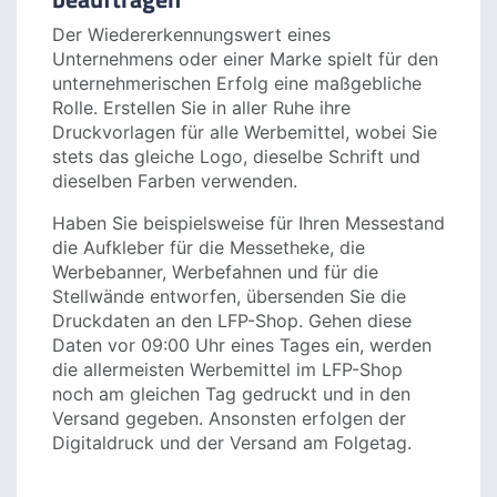
Corporate Identity mit einheitlichen
Druckvorlagen beim LFP-Shop
beauftragen
Der Wiedererkennungswert eines
Unternehmens oder einer Marke spielt für den
unternehmerischen Erfolg eine maßgebliche
Rolle. Erstellen Sie in aller Ruhe ihre
Druckvorlagen für alle Werbemittel, wobei Sie
stets das gleiche Logo, dieselbe Schrift und
dieselben Farben verwenden.
Haben Sie beispielsweise für Ihren Messestand
die Aufkleber für die Messetheke, die
Werbebanner, Werbefahnen und für die
Stellwände entworfen, übersenden Sie die
Druckdaten an den LFP-Shop. Gehen diese
Daten vor 09:00 Uhr eines Tages ein, werden