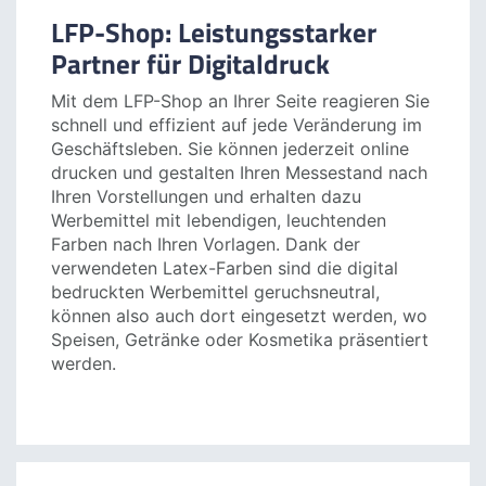
Beachflags.
Messetheken.
Dekostoffe.
Messedisplays.
LFP-Shop: Leistungsstarker
Partner für Digitaldruck
Mit dem LFP-Shop an Ihrer Seite reagieren Sie
schnell und effizient auf jede Veränderung im
Geschäftsleben. Sie können jederzeit online
drucken und gestalten Ihren Messestand nach
Ihren Vorstellungen und erhalten dazu
Werbemittel mit lebendigen, leuchtenden
Farben nach Ihren Vorlagen. Dank der
verwendeten Latex-Farben sind die digital
bedruckten Werbemittel geruchsneutral,
können also auch dort eingesetzt werden, wo