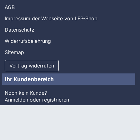
Sonderangebote
Neue Produkte
Verkaufshits
Kontaktieren Sie uns
AGB
Impressum der Webseite von LFP-Shop
Datenschutz
Widerrufsbelehrung
Sitemap
Vertrag widerrufen
Ihr Kundenbereich
Noch kein Kunde?