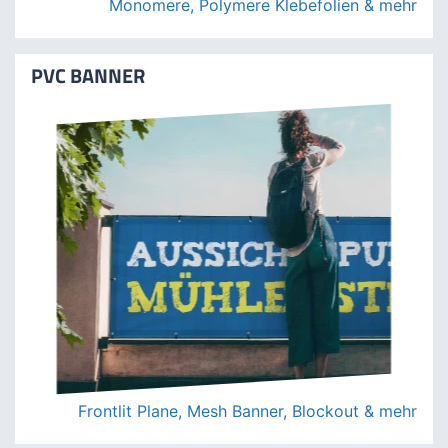
Monomere, Polymere Klebefolien & mehr
PVC BANNER