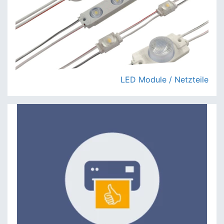
LED Module / Netzteile