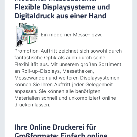
Moderner Messeauftritt:
Flexible Displaysysteme und
Digitaldruck aus einer Hand
Ein moderner Messe- bzw.
Promotion-Auftritt zeichnet sich sowohl durch
fantastische Optik als auch durch seine
Flexibilität aus. Mit unserem großen Sortiment
an Roll-up-Displays, Messetheken,
Messewänden und weiteren Displaysystemen
können Sie Ihren Auftritt jeder Gelegenheit
anpassen. Sie können alle benötigten