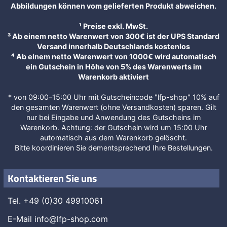
Abbildungen können vom gelieferten Produkt abweichen.
¹ Preise exkl. MwSt.
³ Ab einem netto Warenwert von 300€ ist der UPS Standard
Versand innerhalb Deutschlands kostenlos
⁴ Ab einem netto Warenwert von 1000€ wird automatisch
ein Gutschein in Höhe von 5% des Warenwerts im
Warenkorb aktiviert
* von 09:00–15:00 Uhr mit Gutscheincode "lfp-shop" 10% auf
den gesamten Warenwert (ohne Versandkosten) sparen. Gilt
nur bei Eingabe und Anwendung des Gutscheins im
Warenkorb. Achtung: der Gutschein wird um 15:00 Uhr
automatisch aus dem Warenkorb gelöscht.
Bitte koordinieren Sie dementsprechend Ihre Bestellungen.
Kontaktieren Sie uns
Tel. +49 (0)30 49910061
E-Mail
info@lfp-shop.com