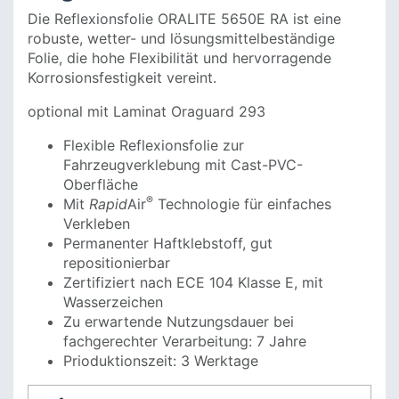
Die Reflexionsfolie ORALITE 5650E RA ist eine
robuste, wetter- und lösungsmittelbeständige
Folie, die hohe Flexibilität und hervorragende
Korrosionsfestigkeit vereint.
optional mit Laminat Oraguard 293
Flexible Reflexionsfolie zur
Fahrzeugverklebung mit Cast-PVC-
Oberfläche
®
Mit
Rapid
Air
Technologie für einfaches
Verkleben
Permanenter Haftklebstoff, gut
repositionierbar
Zertifiziert nach ECE 104 Klasse E, mit
Wasserzeichen
Zu erwartende Nutzungsdauer bei
fachgerechter Verarbeitung: 7 Jahre
Prioduktionszeit: 3 Werktage