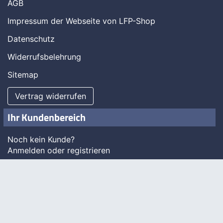
AGB
Impressum der Webseite von LFP-Shop
Datenschutz
Widerrufsbelehrung
Sitemap
Vertrag widerrufen
Ihr Kundenbereich
Noch kein Kunde?
Anmelden oder registrieren