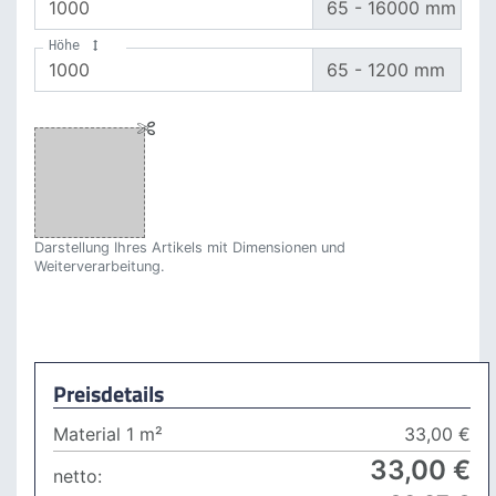
65 -
16000
mm
Höhe
65 -
1200
mm
Darstellung Ihres Artikels mit Dimensionen und
Weiterverarbeitung.
Preisdetails
Material 1 m²
33,00 €
33
,00 €
netto: