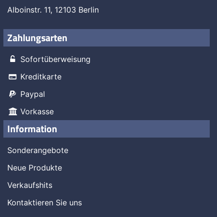
Alboinstr. 11, 12103 Berlin
Zahlungsarten
Sofortüberweisung
Kreditkarte
Paypal
Vorkasse
Information
Sonderangebote
Neue Produkte
Verkaufshits
Kontaktieren Sie uns