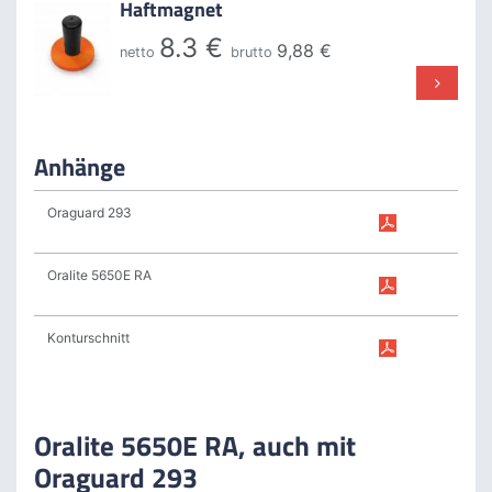
Haftmagnet
8.3 €
9,88 €
netto
brutto
Anhänge
Oraguard 293
Oralite 5650E RA
Konturschnitt
Oralite 5650E RA, auch mit
Oraguard 293