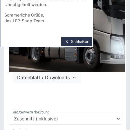
Uhr abgeholt werden.
Sommerliche Grüße,
das LFP-Shop Team
Schließen
Datenblatt / Downloads
Weiterverarbeitung