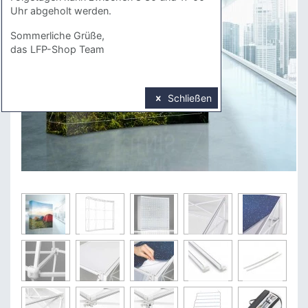
Uhr abgeholt werden.
Sommerliche Grüße,
das LFP-Shop Team
Schließen