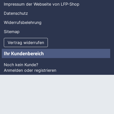
Impressum der Webseite von LFP-Shop
Datenschutz
Widerrufsbelehrung
Sitemap
Vertrag widerrufen
Ihr Kundenbereich
Noch kein Kunde?
Anmelden oder registrieren