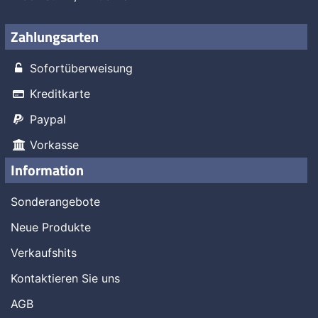
Zahlungsarten
Sofortüberweisung
Kreditkarte
Paypal
Vorkasse
Information
Sonderangebote
Neue Produkte
Verkaufshits
Kontaktieren Sie uns
AGB