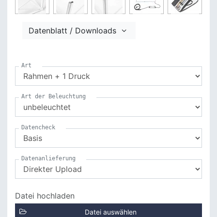
Datenblatt / Downloads
Art
Art der Beleuchtung
Datencheck
Datenanlieferung
Datei hochladen
Datei auswählen