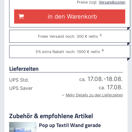
Preise zzgl.
Versandkosten
in den Warenkorb
³
Freier Versand
noch: 300 € netto
⁴
5% extra Rabatt
noch: 1000 € netto
Lieferzeiten
17.08.-18.08.
ca.
UPS Std.
17.08.
ca.
UPS Saver
Mehr Details zu den Lieferzeiten
Zubehör & empfohlene Artikel
Pop up Textil Wand gerade