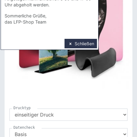
Uhr abgeholt werden.
Sommerliche Grüße,
das LFP-Shop Team
Schließen
Drucktyp
Datencheck