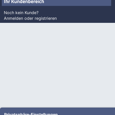
Ihr Kundenbereich
Noch kein Kunde?
Anmelden oder registrieren