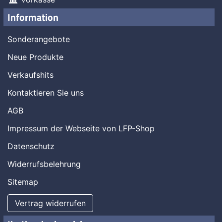
Information
Sonderangebote
Neue Produkte
Verkaufshits
Kontaktieren Sie uns
AGB
Impressum der Webseite von LFP-Shop
Datenschutz
Widerrufsbelehrung
Sitemap
Vertrag widerrufen